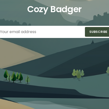
Cozy Badger
SUBSCRIBE