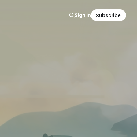
Sign in
Subscribe