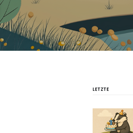
LETZTE