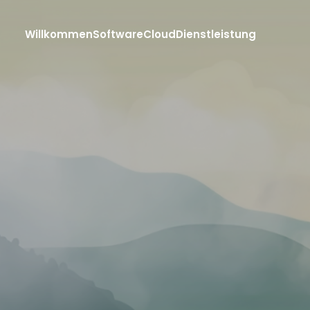
Willkommen
Software
Cloud
Dienstleistung